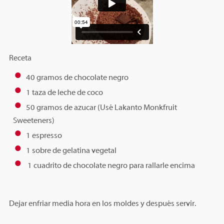
Receta
40 gramos de chocolate negro
1 taza de leche de coco
50 gramos de azucar (Usé Lakanto Monkfruit
Sweeteners)
1 espresso
1 sobre de gelatina vegetal
1 cuadrito de chocolate negro para rallarle encima
Dejar enfriar media hora en los moldes y después servir.