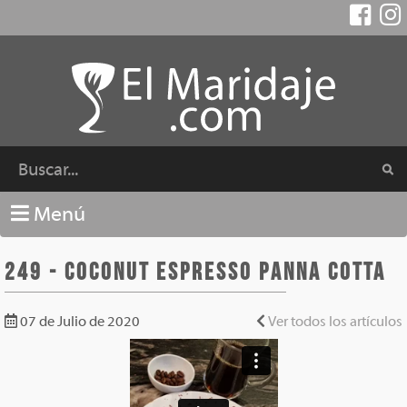
Menú
249 - Coconut Espresso Panna Cotta
07 de Julio de 2020
Ver todos los artículos