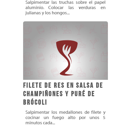
Salpimentar las truchas sobre el papel
aluminio. Colocar las verduras en
julianas y los hongos...
Filete de Res en salsa de
champiñones y puré de
brócoli
Salpimentar los medallones de filete y
cocinar un fuego alto por unos 5
minutos cada...