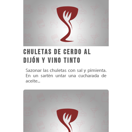
Chuletas de Cerdo al
Dijón y Vino Tinto
Sazonar las chuletas con sal y pimienta.
En un sartén untar una cucharada de
aceite...