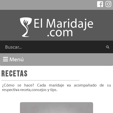
Menú
Recetas
¿Cómo se hace? Cada maridaje va acompañado de su
respectiva receta, consejos y tips.