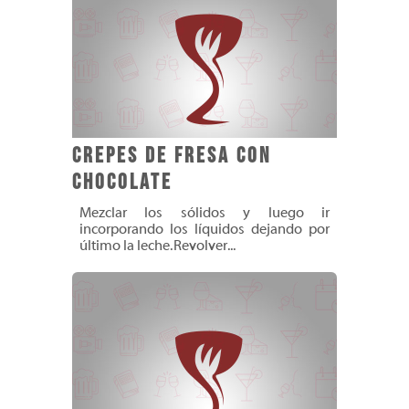
Crepes de Fresa con
Chocolate
Mezclar los sólidos y luego ir
incorporando los líquidos dejando por
último la leche. Revolver...