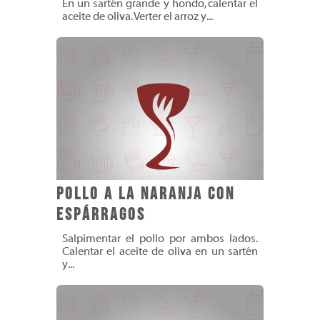
En un sartén grande y hondo, calentar el
aceite de oliva. Verter el arroz y...
Pollo a la naranja con
espárragos
Salpimentar el pollo por ambos lados.
Calentar el aceite de oliva en un sartén
y...