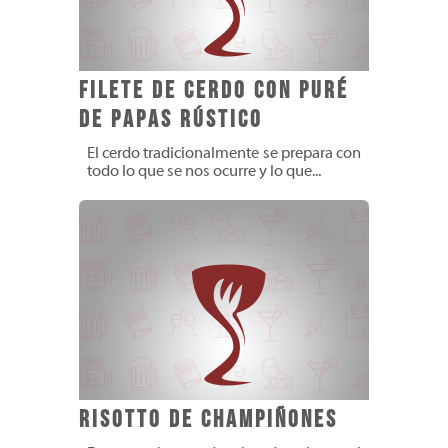
Filete de Cerdo con Puré
de Papas Rústico
El cerdo tradicionalmente se prepara con
todo lo que se nos ocurre y lo que...
Risotto de Champiñones