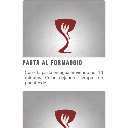
Pasta al Formaggio
Cocer la pasta en agua hirviendo por 10
minutos. Colar dejando siempre un
poquito de...