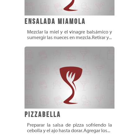
Ensalada Miamola
Mezclar la miel y el vinagre balsámico y
sumergir las nueces en mezcla. Retirar y...
Pizzabella
Preparar la salsa de pizza sofriendo la
cebolla y el ajo hasta dorar. Agregar los...